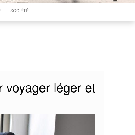
E
SOCIÉTÉ
 voyager léger et