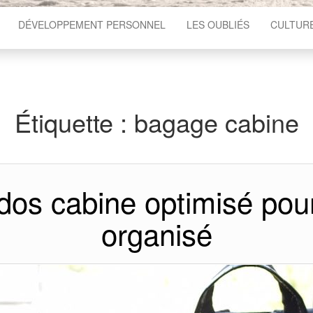
DÉVELOPPEMENT PERSONNEL
LES OUBLIÉS
CULTUR
Étiquette :
bagage cabine
 dos cabine optimisé pour
organisé