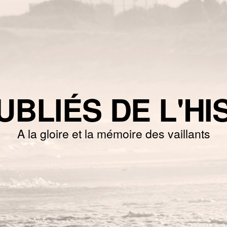
UBLIÉS DE L'HI
A la gloire et la mémoire des vaillants