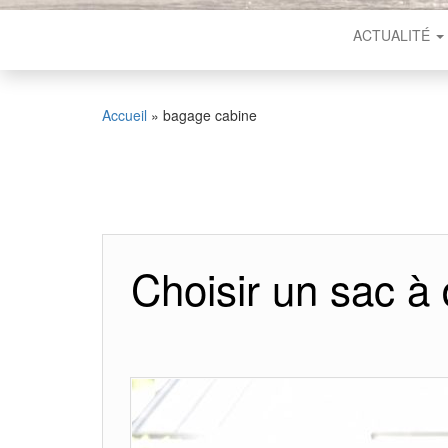
ACTUALITÉ
Accueil
»
bagage cabine
Choisir un sac à