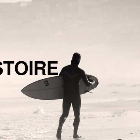
STOIRE