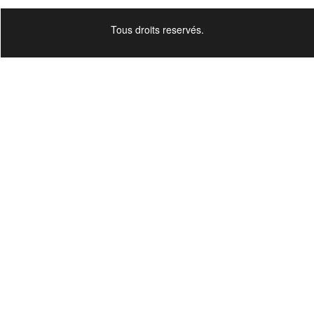
Tous droits reservés.