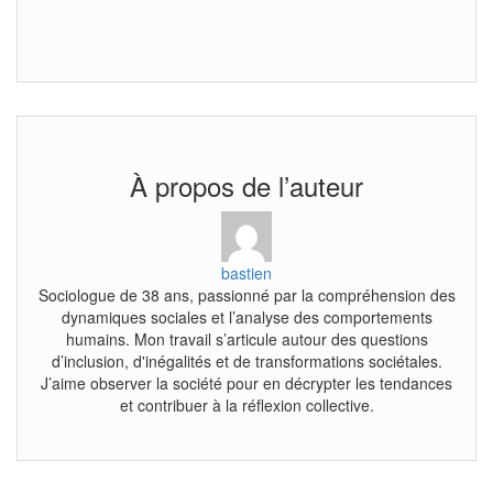
À propos de l’auteur
bastien
Sociologue de 38 ans, passionné par la compréhension des
dynamiques sociales et l’analyse des comportements
humains. Mon travail s’articule autour des questions
d’inclusion, d'inégalités et de transformations sociétales.
J’aime observer la société pour en décrypter les tendances
et contribuer à la réflexion collective.