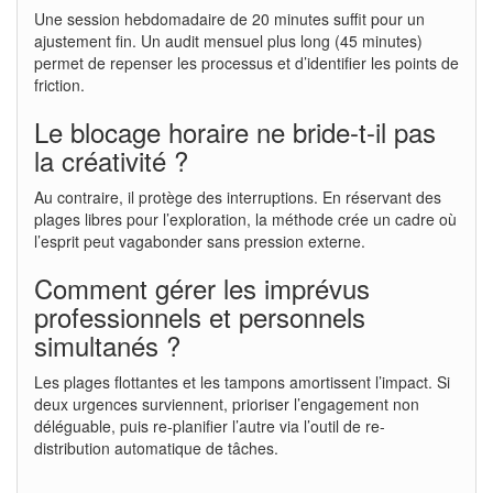
Une session hebdomadaire de 20 minutes suffit pour un
ajustement fin. Un audit mensuel plus long (45 minutes)
permet de repenser les processus et d’identifier les points de
friction.
Le blocage horaire ne bride-t-il pas
la créativité ?
Au contraire, il protège des interruptions. En réservant des
plages libres pour l’exploration, la méthode crée un cadre où
l’esprit peut vagabonder sans pression externe.
Comment gérer les imprévus
professionnels et personnels
simultanés ?
Les plages flottantes et les tampons amortissent l’impact. Si
deux urgences surviennent, prioriser l’engagement non
déléguable, puis re-planifier l’autre via l’outil de re-
distribution automatique de tâches.