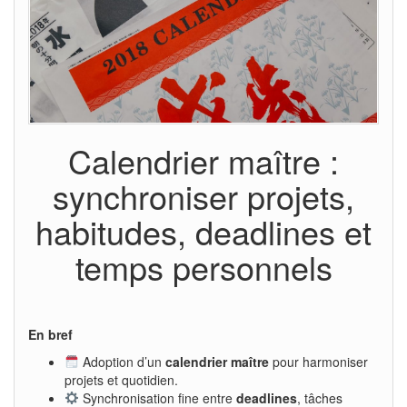
Calendrier maître :
synchroniser projets,
habitudes, deadlines et
temps personnels
En bref
Adoption d’un
calendrier maître
pour harmoniser
projets et quotidien.
Synchronisation fine entre
deadlines
, tâches