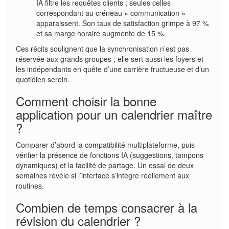
IA filtre les requêtes clients ; seules celles
correspondant au créneau « communication »
apparaissent. Son taux de satisfaction grimpe à 97 %
et sa marge horaire augmente de 15 %.
Ces récits soulignent que la synchronisation n’est pas
réservée aux grands groupes ; elle sert aussi les foyers et
les indépendants en quête d’une carrière fructueuse et d’un
quotidien serein.
Comment choisir la bonne
application pour un calendrier maître
?
Comparer d’abord la compatibilité multiplateforme, puis
vérifier la présence de fonctions IA (suggestions, tampons
dynamiques) et la facilité de partage. Un essai de deux
semaines révèle si l’interface s’intègre réellement aux
routines.
Combien de temps consacrer à la
révision du calendrier ?