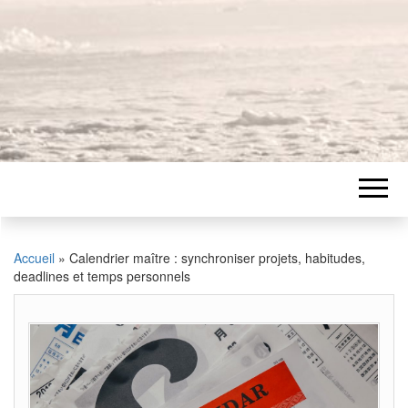
Accueil
»
Calendrier maître : synchroniser projets, habitudes,
deadlines et temps personnels