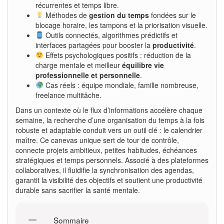
récurrentes et temps libre.
Méthodes de
gestion du temps
fondées sur le
blocage horaire, les tampons et la priorisation visuelle.
Outils connectés, algorithmes prédictifs et
interfaces partagées pour booster la
productivité
.
Effets psychologiques positifs : réduction de la
charge mentale et meilleur
équilibre vie
professionnelle et personnelle
.
Cas réels : équipe mondiale, famille nombreuse,
freelance multitâche.
Dans un contexte où le flux d’informations accélère chaque
semaine, la recherche d’une organisation du temps à la fois
robuste et adaptable conduit vers un outil clé : le calendrier
maître. Ce canevas unique sert de tour de contrôle,
connecte projets ambitieux, petites habitudes, échéances
stratégiques et temps personnels. Associé à des plateformes
collaboratives, il fluidifie la synchronisation des agendas,
garantit la visibilité des objectifs et soutient une productivité
durable sans sacrifier la santé mentale.
Sommaire