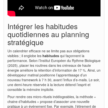
Intégrer les habitudes
quotidiennes au planning
stratégique
Un calendrier efficace ne se limite pas aux obligations
visibles ; il englobe les
habitudes
qui façonnent la
performance. Selon l’Institut Européen du Rythme Biologique
(2025), placer les routines dans les créneaux de haute
énergie améliore la rétention d’information de 17 %. Ainsi, un
développeur matinal positionne l’apprentissage d’un
nouveau framework à 7 h 30, avant l’influx d’e-mails. Le soir,
une demi-heure réservée à la lecture détend l’esprit et
consolide la mémoire implicite.
Pour rendre ces micro-rituels indélogeables, la méthode «
chaine d’habitudes » propose d’associer une nouvelle
pratique à un événement fixe. Par exemple, l’étirement de