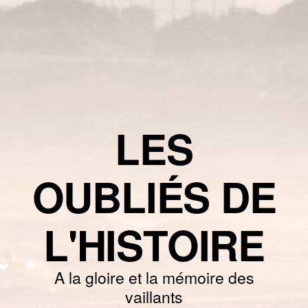
LES
OUBLIÉS DE
L'HISTOIRE
A la gloire et la mémoire des
vaillants