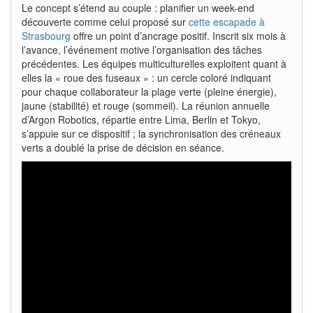
Le concept s’étend au couple : planifier un week-end
découverte comme celui proposé sur
cette escapade à
Strasbourg
offre un point d’ancrage positif. Inscrit six mois à
l’avance, l’événement motive l’organisation des tâches
précédentes. Les équipes multiculturelles exploitent quant à
elles la « roue des fuseaux » : un cercle coloré indiquant
pour chaque collaborateur la plage verte (pleine énergie),
jaune (stabilité) et rouge (sommeil). La réunion annuelle
d’Argon Robotics, répartie entre Lima, Berlin et Tokyo,
s’appuie sur ce dispositif ; la synchronisation des créneaux
verts a doublé la prise de décision en séance.