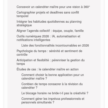
Concevoir un calendrier maître pour une vision à 360°
Cartographier projets et deadlines sans conflit
temporel
Intégrer les habitudes quotidiennes au planning
stratégique
Aligner l’agenda collectif : équipe, couple, famille
Outils numériques 2026 : IA, automatisation et
notifications intelligentes
Liste des fonctionnalités incontournables en 2026
Psychologie du temps : sérénité et sentiment de
contrôle
Anticipation et flexibilité : pérenniser la gestion du
temps
Études de cas : le calendrier maître en action
Comment choisir la bonne application pour un
calendrier maître ?
Combien de temps consacrer à la révision du
calendrier ?
Le blocage horaire ne bride-t-il pas la créativité ?
Comment gérer les imprévus professionnels et
personnels simultanés ?