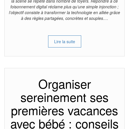
la scène se répète dans nombre de foyers. Répondre à ce
foisonnement digital réclame plus qu’une simple injonction ;
l’objectif consiste à transformer la technologie en alliée grâce
à des règles partagées, concrètes et souples.…
Lire la suite
Organiser
sereinement ses
premières vacances
avec bébé : conseils