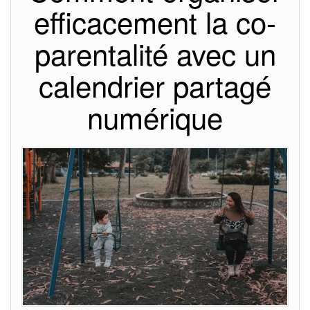
efficacement la co-
parentalité avec un
calendrier partagé
numérique