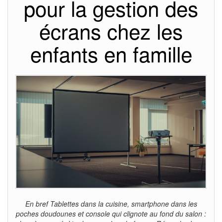
pour la gestion des
écrans chez les
enfants en famille
En bref Tablettes dans la cuisine, smartphone dans les
poches doudounes et console qui clignote au fond du salon :