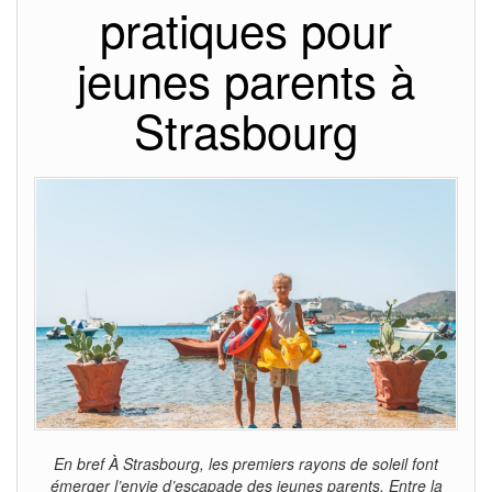
pratiques pour
jeunes parents à
Strasbourg
En bref À Strasbourg, les premiers rayons de soleil font
émerger l’envie d’escapade des jeunes parents. Entre la