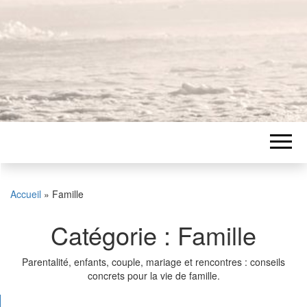
Accueil
»
Famille
Catégorie :
Famille
Parentalité, enfants, couple, mariage et rencontres : conseils
concrets pour la vie de famille.