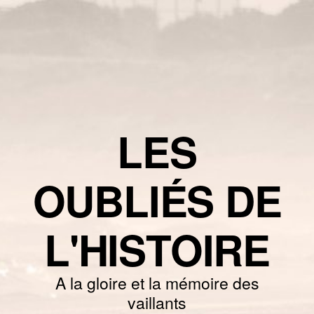
LES
OUBLIÉS DE
L'HISTOIRE
A la gloire et la mémoire des
vaillants