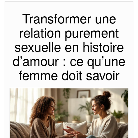
Transformer une
relation purement
sexuelle en histoire
d’amour : ce qu’une
femme doit savoir