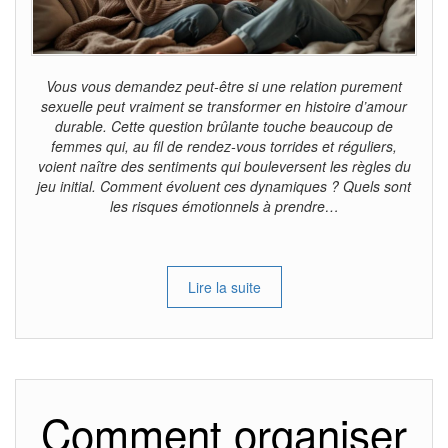
Vous vous demandez peut-être si une relation purement
sexuelle peut vraiment se transformer en histoire d’amour
durable. Cette question brûlante touche beaucoup de
femmes qui, au fil de rendez-vous torrides et réguliers,
voient naître des sentiments qui bouleversent les règles du
jeu initial. Comment évoluent ces dynamiques ? Quels sont
les risques émotionnels à prendre…
Lire la suite
Comment organiser