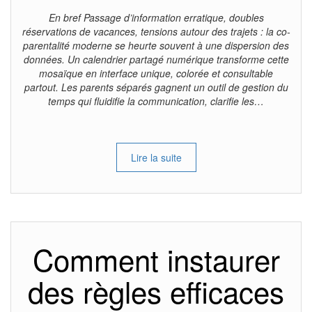
En bref Passage d’information erratique, doubles
réservations de vacances, tensions autour des trajets : la co-
parentalité moderne se heurte souvent à une dispersion des
données. Un calendrier partagé numérique transforme cette
mosaïque en interface unique, colorée et consultable
partout. Les parents séparés gagnent un outil de gestion du
temps qui fluidifie la communication, clarifie les…
Lire la suite
Comment instaurer
des règles efficaces