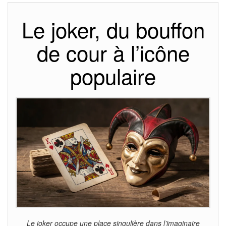
Le joker, du bouffon
de cour à l’icône
populaire
Le joker occupe une place singulière dans l’imaginaire