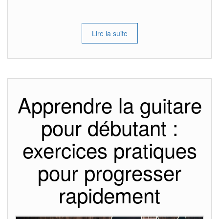
Lire la suite
Apprendre la guitare
pour débutant :
exercices pratiques
pour progresser
rapidement