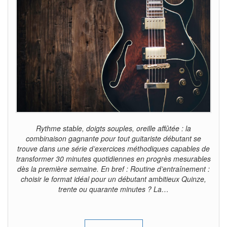
Rythme stable, doigts souples, oreille affûtée : la
combinaison gagnante pour tout guitariste débutant se
trouve dans une série d’exercices méthodiques capables de
transformer 30 minutes quotidiennes en progrès mesurables
dès la première semaine. En bref : Routine d’entraînement :
choisir le format idéal pour un débutant ambitieux Quinze,
trente ou quarante minutes ? La…