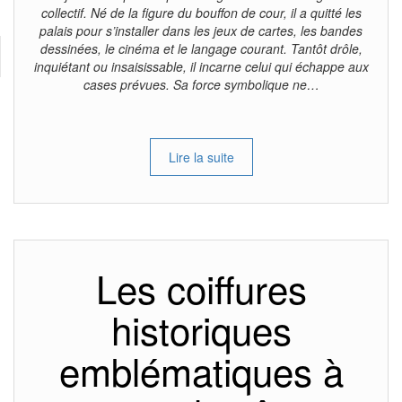
collectif. Né de la figure du bouffon de cour, il a quitté les
palais pour s’installer dans les jeux de cartes, les bandes
dessinées, le cinéma et le langage courant. Tantôt drôle,
inquiétant ou insaisissable, il incarne celui qui échappe aux
cases prévues. Sa force symbolique ne…
Lire la suite
Les coiffures
historiques
emblématiques à