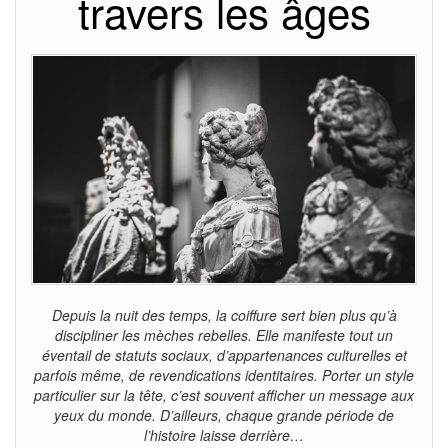
travers les âges
Depuis la nuit des temps, la coiffure sert bien plus qu’à
discipliner les mèches rebelles. Elle manifeste tout un
éventail de statuts sociaux, d’appartenances culturelles et
parfois même, de revendications identitaires. Porter un style
particulier sur la tête, c’est souvent afficher un message aux
yeux du monde. D’ailleurs, chaque grande période de
l’histoire laisse derrière…