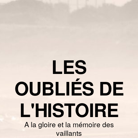
LES
OUBLIÉS DE
L'HISTOIRE
A la gloire et la mémoire des
vaillants