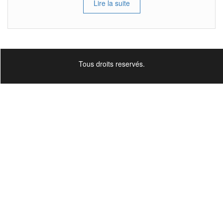
Lire la suite
Tous droits reservés.