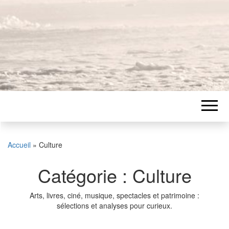
Accueil
»
Culture
Catégorie :
Culture
Arts, livres, ciné, musique, spectacles et patrimoine :
sélections et analyses pour curieux.