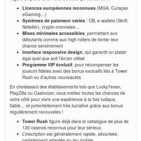
Licences européennes reconnues
(MGA, Curaçao
eGaming…)
Systèmes de paiement variés
: CB, e-wallets (Skrill,
Neteller), crypto-monnaies…
Mises minimales accessibles
, permettant aux
débutants comme aux high-rollers de tenter leur
chance sereinement
Interface responsive design
, qui garantit un plaisir
égal quel que soit l’écran utilisé
Programme VIP évolutif
, pour récompenser les
joueurs fidèles avec des bonus exclusifs liés à Tower
Rush ou d’autres nouveautés
En choisissant des établissements tels que Lucky7even,
PlayZilla ou Casinozer, vous mettez toutes les chances de
votre côté pour vivre une expérience à la fois ludique,
fiable… et potentiellement très lucrative grâce aux bonus
régulièrement renouvelés !
Tower Rush
figure déjà dans le catalogue de plus de
120 casinos reconnus pour leur sérieux.
L’inscription est généralement rapide, sécurisée,
parfaitement adaptée au jeu mobile.