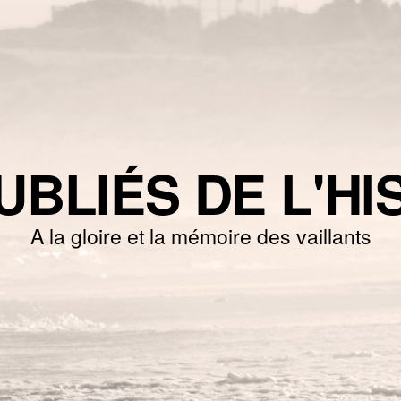
UBLIÉS DE L'HI
A la gloire et la mémoire des vaillants