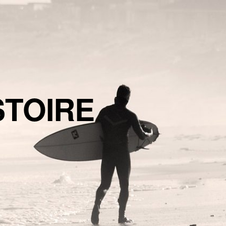
STOIRE