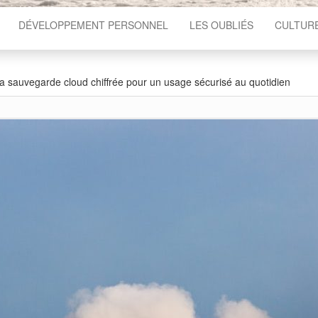
DÉVELOPPEMENT PERSONNEL
LES OUBLIÉS
CULTUR
a sauvegarde cloud chiffrée pour un usage sécurisé au quotidien