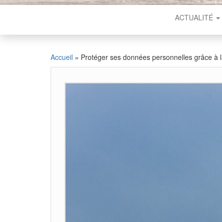
ACTUALITÉ
Accueil
»
Protéger ses données personnelles grâce à l