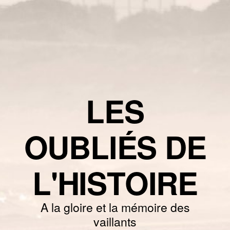
LES
OUBLIÉS DE
L'HISTOIRE
A la gloire et la mémoire des
vaillants