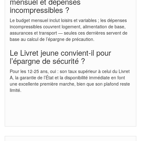
mensuel et dépenses
incompressibles ?
Le budget mensuel inclut loisirs et variables ; les dépenses
incompressibles couvrent logement, alimentation de base,
assurances et transport — seules ces dernières servent de
base au calcul de l’épargne de précaution.
Le Livret jeune convient-il pour
l’épargne de sécurité ?
Pour les 12-25 ans, oui : son taux supérieur à celui du Livret
A, la garantie de l’État et la disponibilité immédiate en font
une excellente première marche, bien que son plafond reste
limité.