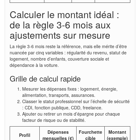
Calculer le montant idéal :
de la règle 3-6 mois aux
ajustements sur mesure
La règle 3-6 mois reste la référence, mais elle mérite d’être
nuancée par cinq variables : régularité du revenu, statut de
logement, nombre d’enfants, couverture sociale et
dépendance à la voiture.
Grille de calcul rapide
Mesurer les dépenses fixes : logement, énergie,
alimentation, transports, assurances.
Classer le statut professionnel sur l’échelle de sécurité
: CDI, fonction publique, CDD, freelance.
Ajouter ou retirer un mois d’épargne pour chaque
facteur de risque ou de stabilité.
Dépenses
Fourchette
Montant
Profil
mensuelles (€)
cible
(exemple)