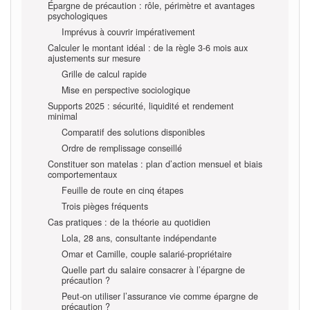
Épargne de précaution : rôle, périmètre et avantages
psychologiques
Imprévus à couvrir impérativement
Calculer le montant idéal : de la règle 3-6 mois aux
ajustements sur mesure
Grille de calcul rapide
Mise en perspective sociologique
Supports 2025 : sécurité, liquidité et rendement
minimal
Comparatif des solutions disponibles
Ordre de remplissage conseillé
Constituer son matelas : plan d’action mensuel et biais
comportementaux
Feuille de route en cinq étapes
Trois pièges fréquents
Cas pratiques : de la théorie au quotidien
Lola, 28 ans, consultante indépendante
Omar et Camille, couple salarié-propriétaire
Quelle part du salaire consacrer à l’épargne de
précaution ?
Peut-on utiliser l’assurance vie comme épargne de
précaution ?