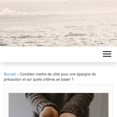
Accueil
»
Combien mettre de côté pour une épargne de
précaution et sur quels critères se baser ?