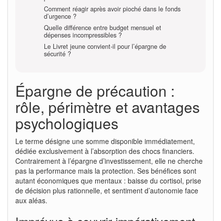
Comment réagir après avoir pioché dans le fonds
d’urgence ?
Quelle différence entre budget mensuel et
dépenses incompressibles ?
Le Livret jeune convient-il pour l’épargne de
sécurité ?
Épargne de précaution :
rôle, périmètre et avantages
psychologiques
Le terme désigne une somme disponible immédiatement,
dédiée exclusivement à l’absorption des chocs financiers.
Contrairement à l’épargne d’investissement, elle ne cherche
pas la performance mais la protection. Ses bénéfices sont
autant économiques que mentaux : baisse du cortisol, prise
de décision plus rationnelle, et sentiment d’autonomie face
aux aléas.