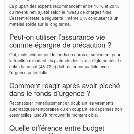
La plupart des experts recommandent entre 10 % et 20 %
du revenu net, ajusté selon le niveau de charges fixes.
L’essentiel reste la régularité : même 5 % conduisent à un
matelas solide sur le long terme.
Peut-on utiliser l’assurance vie
comme épargne de précaution ?
Oui, mais uniquement le fonds en euros et seulement pour
la fraction excédant les plafonds des livrets réglementés. Le
délai de rachat (48-72 h) doit rester compatible avec
l’urgence potentielle.
Comment réagir après avoir pioché
dans le fonds d’urgence ?
Reconstituer immédiatement en doublant les virements
automatiques temporaires ou en coupant les dépenses non
essentielles, jusqu’à retrouver le montant cible.
Quelle différence entre budget