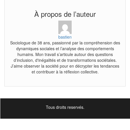
À propos de l’auteur
bastien
Sociologue de 38 ans, passionné par la compréhension des
dynamiques sociales et l’analyse des comportements
humains. Mon travail s’articule autour des questions
d’inclusion, d'inégalités et de transformations sociétales.
J’aime observer la société pour en décrypter les tendances
et contribuer à la réflexion collective.
Tous droits reservés.