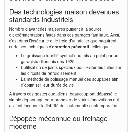
Des technologies maison devenues
standards industriels
Nombre d’avancées majeures puisent à la source
d’expérimentations faites dans ces garages familiaux. Ainsi,
c’est dans l’insécurité et le froid d’un atelier que naquirent
certaines techniques d’
entretien préventif
, telles que :
Le graissage lubrifié synthétique mis au point par un
garagiste dijonnais dès 1925
L’utilisation de joints spéciaux pour éviter les fuites sur
les circuits de refroidissement
La méthode de polissage manuel des soupapes afin
d’optimiser leur durée de vie
À travers ces gestes quotidiens, beaucoup ont dépassé le
simple dépannage pour proposer de vraies innovations qui
allaient façonner la fiabilité de l’automobile contemporaine.
L’épopée méconnue du freinage
moderne