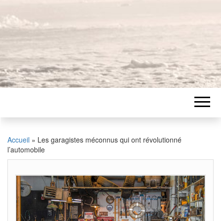
Accueil
»
Les garagistes méconnus qui ont révolutionné
l’automobile