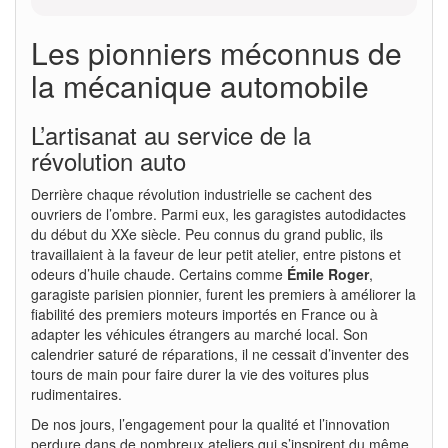
Les pionniers méconnus de
la mécanique automobile
L’artisanat au service de la
révolution auto
Derrière chaque révolution industrielle se cachent des
ouvriers de l’ombre. Parmi eux, les garagistes autodidactes
du début du XXe siècle. Peu connus du grand public, ils
travaillaient à la faveur de leur petit atelier, entre pistons et
odeurs d’huile chaude. Certains comme
Émile Roger
,
garagiste parisien pionnier, furent les premiers à améliorer la
fiabilité des premiers moteurs importés en France ou à
adapter les véhicules étrangers au marché local. Son
calendrier saturé de réparations, il ne cessait d’inventer des
tours de main pour faire durer la vie des voitures plus
rudimentaires.
De nos jours, l’engagement pour la qualité et l’innovation
perdure dans de nombreux ateliers qui s’inspirent du même