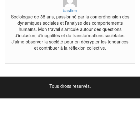
bastien
Sociologue de 38 ans, passionné par la compréhension des
dynamiques sociales et l’analyse des comportements
humains. Mon travail s’articule autour des questions
d’inclusion, d'inégalités et de transformations sociétales.
J’aime observer la société pour en décrypter les tendances
et contribuer à la réflexion collective.
Tous droits reservés.