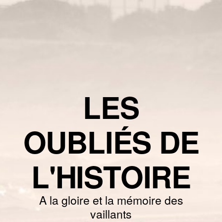
LES
OUBLIÉS DE
L'HISTOIRE
A la gloire et la mémoire des
vaillants