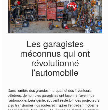
Les garagistes
méconnus qui ont
révolutionné
l’automobile
Dans l’ombre des grandes marques et des inventeurs
célèbres, de humbles garagistes ont façonné l’avenir de
l’automobile. Leur génie, souvent resté loin des projecteurs,
a su transformer nos routes et inspirer l’entretien moderne
des véhicules. Aujourd’hui, j’ai décidé de mettre en lumière