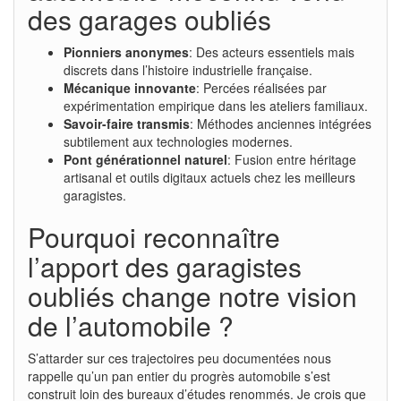
des garages oubliés
Pionniers anonymes
: Des acteurs essentiels mais
discrets dans l’histoire industrielle française.
Mécanique innovante
: Percées réalisées par
expérimentation empirique dans les ateliers familiaux.
Savoir-faire transmis
: Méthodes anciennes intégrées
subtilement aux technologies modernes.
Pont générationnel naturel
: Fusion entre héritage
artisanal et outils digitaux actuels chez les meilleurs
garagistes.
Pourquoi reconnaître
l’apport des garagistes
oubliés change notre vision
de l’automobile ?
S’attarder sur ces trajectoires peu documentées nous
rappelle qu’un pan entier du progrès automobile s’est
construit loin des bureaux d’études renommés. Je crois que