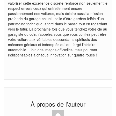
valoriser cette excellence discrète renforce non seulement le
respect envers ceux qui entretiennent encore
passionnément nos voitures, mais éclaire aussi la mission
profonde du garage actuel : celle d’être gardien fidèle d’un
patrimoine technique, ancré dans le passé tout en regardant
vers le futur. La prochaine fois que vous tendrez votre clé au
garagiste du coin, rappelez-vous que vous confiez peut-être
votre voiture aux véritables descendants spirituels des
mécanos géniaux et indomptés qui ont forgé l’histoire
automobile… loin des images officielles, mais pourtant
indispensables à chaque innovation sur quatre roues !
À propos de l’auteur