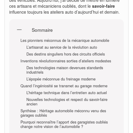
ces artisans et mécaniciens oubliés, dont le
savoir-faire
influence toujours les ateliers auto d’aujourd’hui et demain.
Sommaire
Les pionniers méconnus de la mécanique automobile
L’artisanat au service de la révolution auto
Des destins singuliers hors des circuits officiels
Inventions révolutionnaires sorties d’ateliers modestes
Des technologies maison devenues standards
industriels
L’épopée méconnue du freinage moderne
Quand l’ingéniosité se transmet au garage moderne
L’héritage technique dans l’entretien auto actuel
Nouvelles technologies et respect du savoir-faire
ancien
Synthèse : Héritage automobile méconnu venu des
garages oubliés
Pourquoi reconnaître l’apport des garagistes oubliés
change notre vision de l’automobile ?