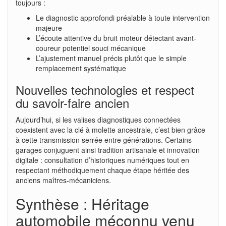
toujours :
Le diagnostic approfondi préalable à toute intervention
majeure
L’écoute attentive du bruit moteur détectant avant-
coureur potentiel souci mécanique
L’ajustement manuel précis plutôt que le simple
remplacement systématique
Nouvelles technologies et respect
du savoir-faire ancien
Aujourd’hui, si les valises diagnostiques connectées
coexistent avec la clé à molette ancestrale, c’est bien grâce
à cette transmission serrée entre générations. Certains
garages conjuguent ainsi tradition artisanale et innovation
digitale : consultation d’historiques numériques tout en
respectant méthodiquement chaque étape héritée des
anciens maîtres-mécaniciens.
Synthèse : Héritage
automobile méconnu venu