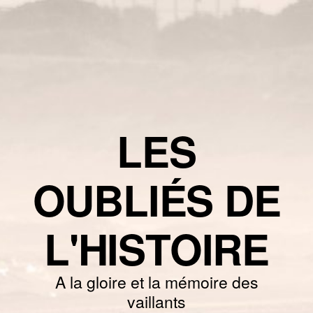
LES
OUBLIÉS DE
L'HISTOIRE
A la gloire et la mémoire des
vaillants