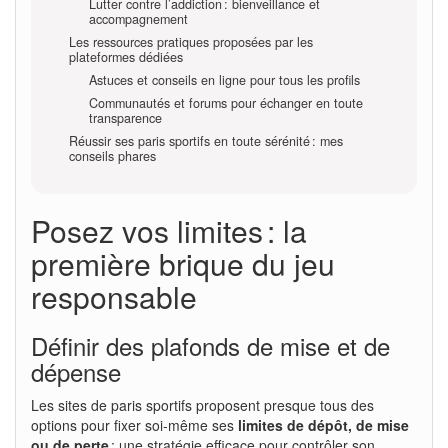
Lutter contre l’addiction : bienveillance et
accompagnement
Les ressources pratiques proposées par les
plateformes dédiées
Astuces et conseils en ligne pour tous les profils
Communautés et forums pour échanger en toute
transparence
Réussir ses paris sportifs en toute sérénité : mes
conseils phares
Posez vos limites : la
première brique du jeu
responsable
Définir des plafonds de mise et de
dépense
Les sites de paris sportifs proposent presque tous des
options pour fixer soi-même ses
limites de dépôt, de mise
ou de perte
: une stratégie efficace pour contrôler son