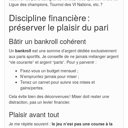
Ligue des champions, Tournoi des VI Nations, etc. ?
Discipline financière :
préserver le plaisir du pari
Bâtir un bankroll cohérent
Un
bankroll
est une somme d’argent dédiée exclusivement
aux paris sportifs. Je conseille de ne jamais mélanger argent
“vie courante” et argent “paris”. Pour y parvenir :
Fixez-vous un budget mensuel ;
N’empruntez jamais pour miser ;
Tenez un carnet pour suivre vos mises et
gains/pertes.
Cela évite bien des déconvenues ! Miser doit rester une
distraction, pas un levier financier.
Plaisir avant tout
Je me répète souvent :
le jeu n’est pas une course à la