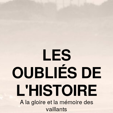
LES
OUBLIÉS DE
L'HISTOIRE
A la gloire et la mémoire des
vaillants