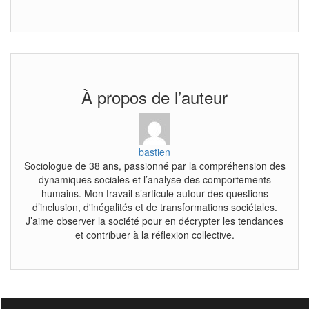
À propos de l’auteur
bastien
Sociologue de 38 ans, passionné par la compréhension des
dynamiques sociales et l’analyse des comportements
humains. Mon travail s’articule autour des questions
d’inclusion, d'inégalités et de transformations sociétales.
J’aime observer la société pour en décrypter les tendances
et contribuer à la réflexion collective.