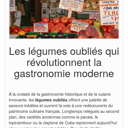
Les légumes oubliés qui
révolutionnent la
gastronomie moderne
À la croisée de la gastronomie historique et de la cuisine
innovante, les
légumes oubliés
offrent une palette de
saveurs inédites et ouvrent la voie à une redécouverte du
patrimoine culinaire français. Longtemps relégués au second
plan, des variétés anciennes comme le panais, le
topinambour ou la claytone de Cuba reprennent aujourd’hui