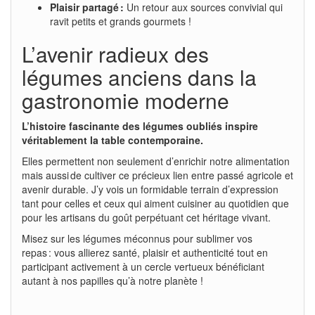
Plaisir partagé :
Un retour aux sources convivial qui
ravit petits et grands gourmets !
L’avenir radieux des
légumes anciens dans la
gastronomie moderne
L’histoire fascinante des légumes oubliés inspire
véritablement la table contemporaine.
Elles permettent non seulement d’enrichir notre alimentation
mais aussi de cultiver ce précieux lien entre passé agricole et
avenir durable. J’y vois un formidable terrain d’expression
tant pour celles et ceux qui aiment cuisiner au quotidien que
pour les artisans du goût perpétuant cet héritage vivant.
Misez sur les légumes méconnus pour sublimer vos
repas : vous allierez santé, plaisir et authenticité tout en
participant activement à un cercle vertueux bénéficiant
autant à nos papilles qu’à notre planète !