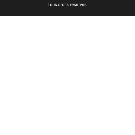
Tous droits reservés.