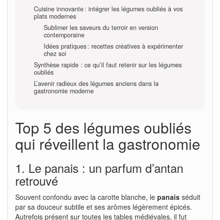
Cuisine innovante : intégrer les légumes oubliés à vos
plats modernes
Sublimer les saveurs du terroir en version
contemporaine
Idées pratiques : recettes créatives à expérimenter
chez soi
Synthèse rapide : ce qu’il faut retenir sur les légumes
oubliés
L’avenir radieux des légumes anciens dans la
gastronomie moderne
Top 5 des légumes oubliés
qui réveillent la gastronomie
1. Le panais : un parfum d’antan
retrouvé
Souvent confondu avec la carotte blanche, le
panais
séduit
par sa douceur subtile et ses arômes légèrement épicés.
Autrefois présent sur toutes les tables médiévales, il fut