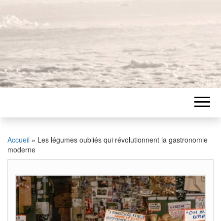
Accueil
»
Les légumes oubliés qui révolutionnent la gastronomie
moderne