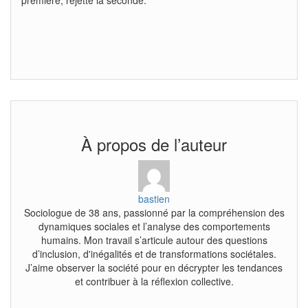
À propos de l’auteur
bastien
Sociologue de 38 ans, passionné par la compréhension des
dynamiques sociales et l’analyse des comportements
humains. Mon travail s’articule autour des questions
d’inclusion, d'inégalités et de transformations sociétales.
J’aime observer la société pour en décrypter les tendances
et contribuer à la réflexion collective.