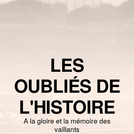
LES
OUBLIÉS DE
L'HISTOIRE
A la gloire et la mémoire des
vaillants