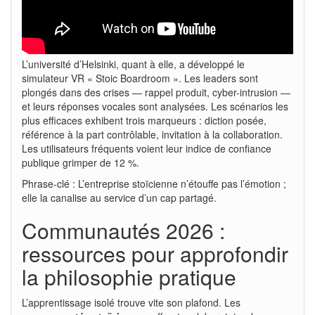
L’université d’Helsinki, quant à elle, a développé le
simulateur VR « Stoic Boardroom ». Les leaders sont
plongés dans des crises — rappel produit, cyber-intrusion —
et leurs réponses vocales sont analysées. Les scénarios les
plus efficaces exhibent trois marqueurs : diction posée,
référence à la part contrôlable, invitation à la collaboration.
Les utilisateurs fréquents voient leur indice de confiance
publique grimper de 12 %.
Phrase-clé : L’entreprise stoïcienne n’étouffe pas l’émotion ;
elle la canalise au service d’un cap partagé.
Communautés 2026 :
ressources pour approfondir
la philosophie pratique
L’apprentissage isolé trouve vite son plafond. Les