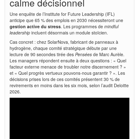
calme décisionnel
Une enquête de l’Institute for Future Leadership (IFL)
anticipe que 65 % des emplois en 2030 nécessiteront une
gestion active du stress
. Les programmes de
mindful
leadership
incluent désormais un module stoïcien.
Cas concret : chez SolarNova, fabricant de panneaux à
hydrogène, chaque comité stratégique débute par une
lecture de 90 secondes tirée des
Pensées
de Marc Aurèle.
Les managers répondent ensuite à deux questions : « Quel
facteur externe menace de troubler notre discernement ? »
et « Quel progrès vertueux pouvons-nous garantir ? ». Les
décisions prises lors de ces comités présentent 30 % de
revirements en moins dans les six mois, selon l’audit Deloitte
2026.