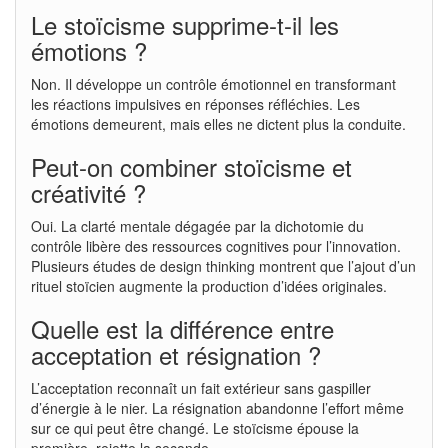
Le stoïcisme supprime-t-il les
émotions ?
Non. Il développe un contrôle émotionnel en transformant
les réactions impulsives en réponses réfléchies. Les
émotions demeurent, mais elles ne dictent plus la conduite.
Peut-on combiner stoïcisme et
créativité ?
Oui. La clarté mentale dégagée par la dichotomie du
contrôle libère des ressources cognitives pour l’innovation.
Plusieurs études de design thinking montrent que l’ajout d’un
rituel stoïcien augmente la production d’idées originales.
Quelle est la différence entre
acceptation et résignation ?
L’acceptation reconnaît un fait extérieur sans gaspiller
d’énergie à le nier. La résignation abandonne l’effort même
sur ce qui peut être changé. Le stoïcisme épouse la
première, rejette la seconde.