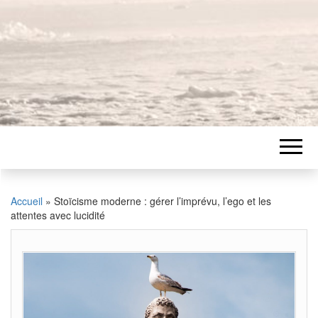
Accueil
»
Stoïcisme moderne : gérer l’imprévu, l’ego et les
attentes avec lucidité