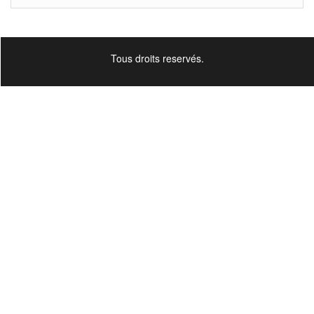
Tous droits reservés.