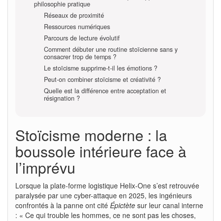
philosophie pratique
Réseaux de proximité
Ressources numériques
Parcours de lecture évolutif
Comment débuter une routine stoïcienne sans y
consacrer trop de temps ?
Le stoïcisme supprime-t-il les émotions ?
Peut-on combiner stoïcisme et créativité ?
Quelle est la différence entre acceptation et
résignation ?
Stoïcisme moderne : la
boussole intérieure face à
l’imprévu
Lorsque la plate-forme logistique Helix-One s’est retrouvée
paralysée par une cyber-attaque en 2025, les ingénieurs
confrontés à la panne ont cité
Épictète
sur leur canal interne
: « Ce qui trouble les hommes, ce ne sont pas les choses,