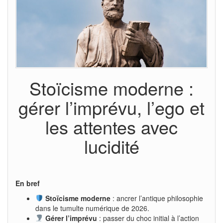
Stoïcisme moderne :
gérer l’imprévu, l’ego et
les attentes avec
lucidité
En bref
Stoïcisme moderne
: ancrer l’antique philosophie
dans le tumulte numérique de 2026.
Gérer l’imprévu
: passer du choc initial à l’action