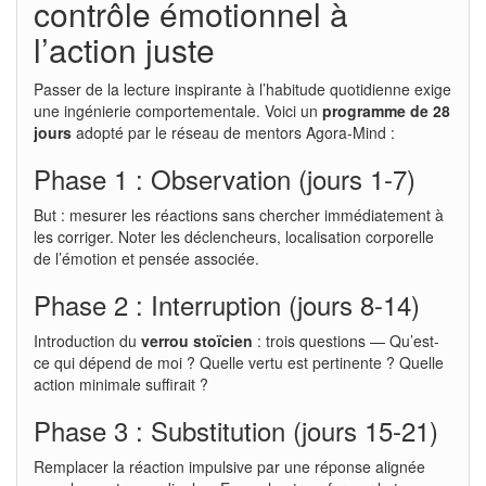
contrôle émotionnel à
l’action juste
Passer de la lecture inspirante à l’habitude quotidienne exige
une ingénierie comportementale. Voici un
programme de 28
jours
adopté par le réseau de mentors Agora-Mind :
Phase 1 : Observation (jours 1-7)
But : mesurer les réactions sans chercher immédiatement à
les corriger. Noter les déclencheurs, localisation corporelle
de l’émotion et pensée associée.
Phase 2 : Interruption (jours 8-14)
Introduction du
verrou stoïcien
: trois questions — Qu’est-
ce qui dépend de moi ? Quelle vertu est pertinente ? Quelle
action minimale suffirait ?
Phase 3 : Substitution (jours 15-21)
Remplacer la réaction impulsive par une réponse alignée