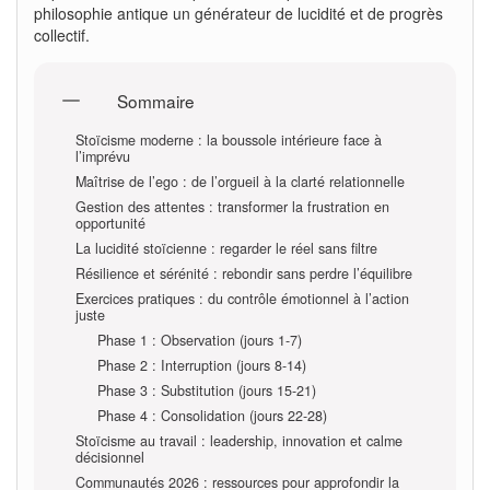
philosophie antique un générateur de lucidité et de progrès
collectif.
Sommaire
Stoïcisme moderne : la boussole intérieure face à
l’imprévu
Maîtrise de l’ego : de l’orgueil à la clarté relationnelle
Gestion des attentes : transformer la frustration en
opportunité
La lucidité stoïcienne : regarder le réel sans filtre
Résilience et sérénité : rebondir sans perdre l’équilibre
Exercices pratiques : du contrôle émotionnel à l’action
juste
Phase 1 : Observation (jours 1-7)
Phase 2 : Interruption (jours 8-14)
Phase 3 : Substitution (jours 15-21)
Phase 4 : Consolidation (jours 22-28)
Stoïcisme au travail : leadership, innovation et calme
décisionnel
Communautés 2026 : ressources pour approfondir la