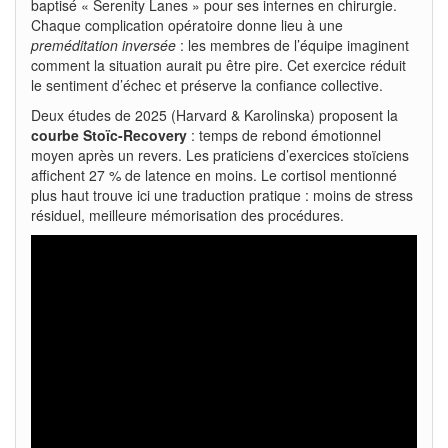
baptisé « Serenity Lanes » pour ses internes en chirurgie.
Chaque complication opératoire donne lieu à une
preméditation inversée
: les membres de l’équipe imaginent
comment la situation aurait pu être pire. Cet exercice réduit
le sentiment d’échec et préserve la confiance collective.
Deux études de 2025 (Harvard & Karolinska) proposent la
courbe Stoïc-Recovery
: temps de rebond émotionnel
moyen après un revers. Les praticiens d’exercices stoïciens
affichent 27 % de latence en moins. Le cortisol mentionné
plus haut trouve ici une traduction pratique : moins de stress
résiduel, meilleure mémorisation des procédures.