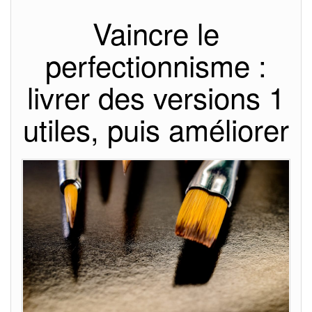
Vaincre le
perfectionnisme :
livrer des versions 1
utiles, puis améliorer