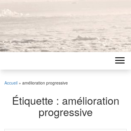
Accueil
»
amélioration progressive
Étiquette :
amélioration
progressive