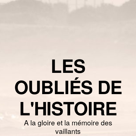
LES
OUBLIÉS DE
L'HISTOIRE
A la gloire et la mémoire des
vaillants