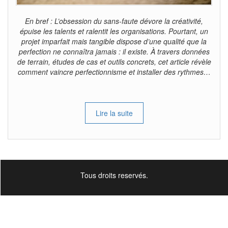
En bref : L’obsession du sans-faute dévore la créativité,
épuise les talents et ralentit les organisations. Pourtant, un
projet imparfait mais tangible dispose d’une qualité que la
perfection ne connaîtra jamais : il existe. À travers données
de terrain, études de cas et outils concrets, cet article révèle
comment vaincre perfectionnisme et installer des rythmes…
Lire la suite
Tous droits reservés.