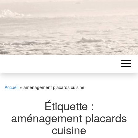
Accueil
»
aménagement placards cuisine
Étiquette :
aménagement placards
cuisine