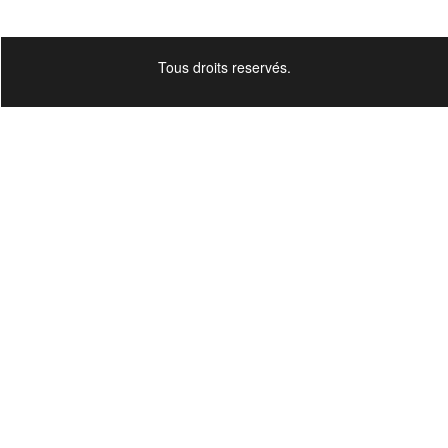
Tous droits reservés.