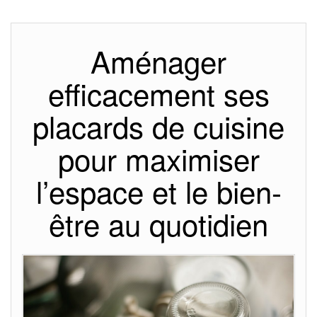
Aménager
efficacement ses
placards de cuisine
pour maximiser
l’espace et le bien-
être au quotidien