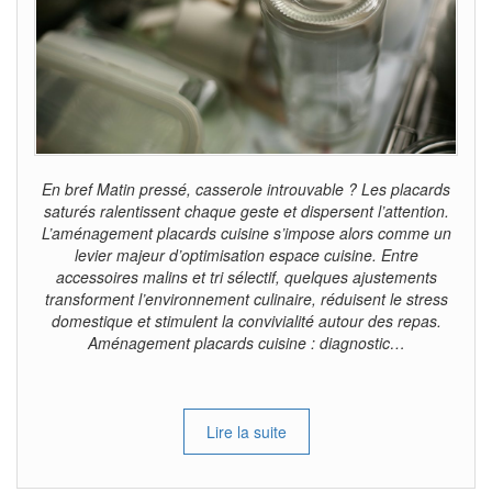
En bref Matin pressé, casserole introuvable ? Les placards
saturés ralentissent chaque geste et dispersent l’attention.
L’aménagement placards cuisine s’impose alors comme un
levier majeur d’optimisation espace cuisine. Entre
accessoires malins et tri sélectif, quelques ajustements
transforment l’environnement culinaire, réduisent le stress
domestique et stimulent la convivialité autour des repas.
Aménagement placards cuisine : diagnostic…
Lire la suite