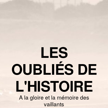
LES
OUBLIÉS DE
L'HISTOIRE
A la gloire et la mémoire des
vaillants