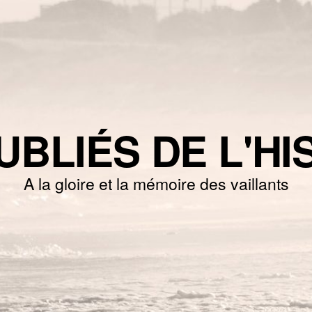
UBLIÉS DE L'HI
A la gloire et la mémoire des vaillants