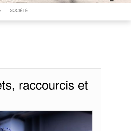
E
SOCIÉTÉ
ts, raccourcis et