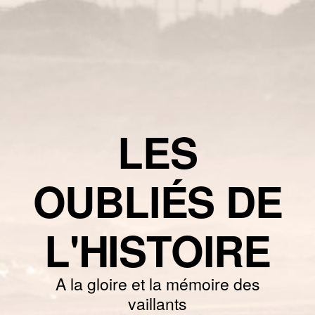
LES
OUBLIÉS DE
L'HISTOIRE
A la gloire et la mémoire des
vaillants