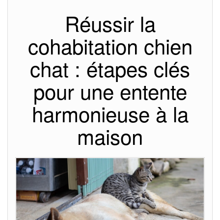
Réussir la
cohabitation chien
chat : étapes clés
pour une entente
harmonieuse à la
maison