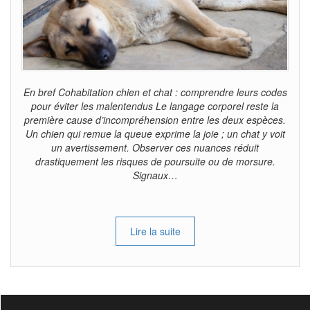
En bref Cohabitation chien et chat : comprendre leurs codes
pour éviter les malentendus Le langage corporel reste la
première cause d’incompréhension entre les deux espèces.
Un chien qui remue la queue exprime la joie ; un chat y voit
un avertissement. Observer ces nuances réduit
drastiquement les risques de poursuite ou de morsure.
Signaux…
Lire la suite