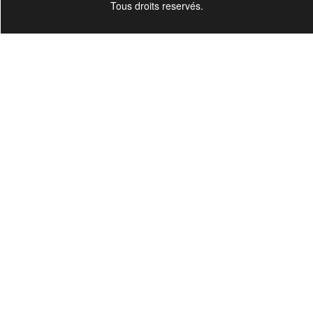
Tous droits reservés.