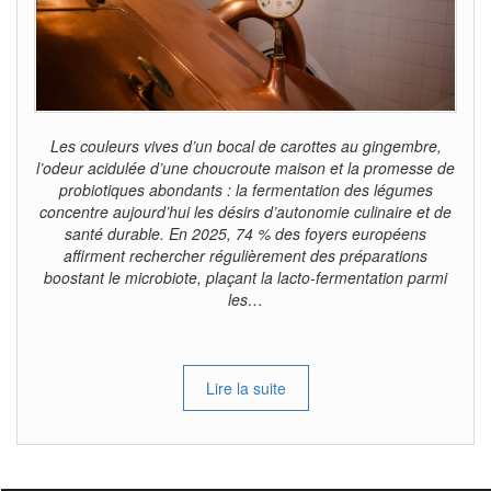
Les couleurs vives d’un bocal de carottes au gingembre,
l’odeur acidulée d’une choucroute maison et la promesse de
probiotiques abondants : la fermentation des légumes
concentre aujourd’hui les désirs d’autonomie culinaire et de
santé durable. En 2025, 74 % des foyers européens
affirment rechercher régulièrement des préparations
boostant le microbiote, plaçant la lacto-fermentation parmi
les…
Lire la suite