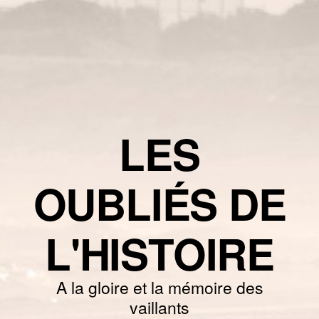
LES
OUBLIÉS DE
L'HISTOIRE
A la gloire et la mémoire des
vaillants