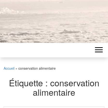
Accueil
»
conservation alimentaire
Étiquette :
conservation
alimentaire