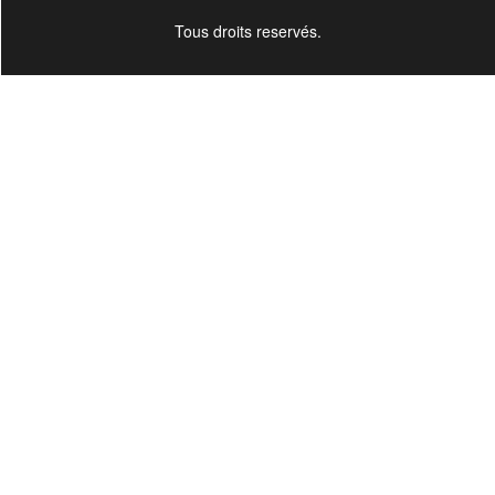
Tous droits reservés.