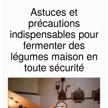
Astuces et
précautions
indispensables pour
fermenter des
légumes maison en
toute sécurité