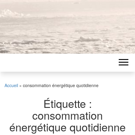
Accueil
»
consommation énergétique quotidienne
Étiquette :
consommation
énergétique quotidienne