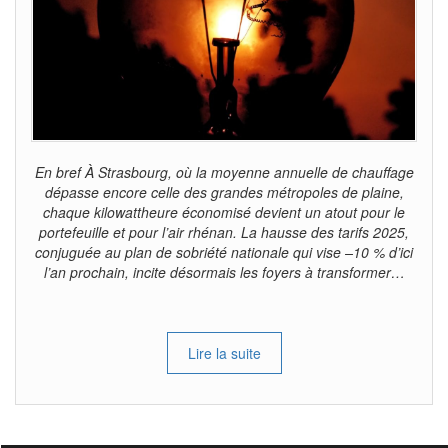
En bref À Strasbourg, où la moyenne annuelle de chauffage
dépasse encore celle des grandes métropoles de plaine,
chaque kilowattheure économisé devient un atout pour le
portefeuille et pour l’air rhénan. La hausse des tarifs 2025,
conjuguée au plan de sobriété nationale qui vise –10 % d’ici
l’an prochain, incite désormais les foyers à transformer…
Lire la suite