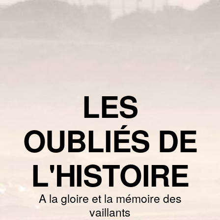
LES
OUBLIÉS DE
L'HISTOIRE
A la gloire et la mémoire des
vaillants