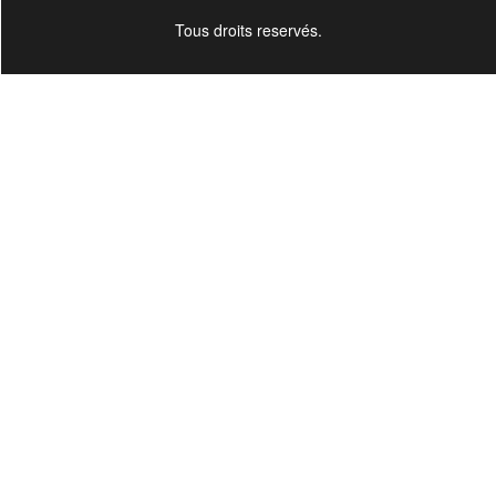
Tous droits reservés.