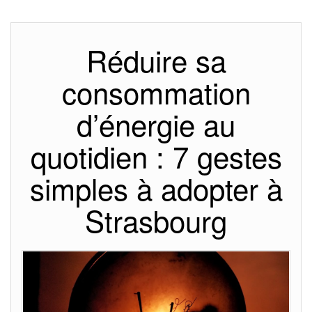
Réduire sa
consommation
d’énergie au
quotidien : 7 gestes
simples à adopter à
Strasbourg