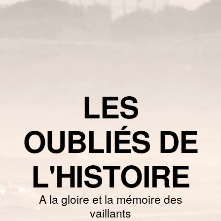
LES
OUBLIÉS DE
L'HISTOIRE
A la gloire et la mémoire des
vaillants