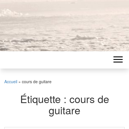
Accueil
»
cours de guitare
Étiquette :
cours de
guitare