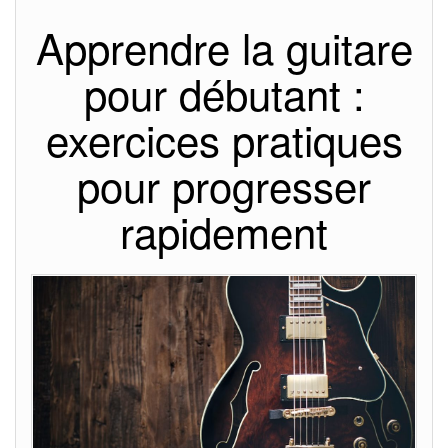
Apprendre la guitare
pour débutant :
exercices pratiques
pour progresser
rapidement