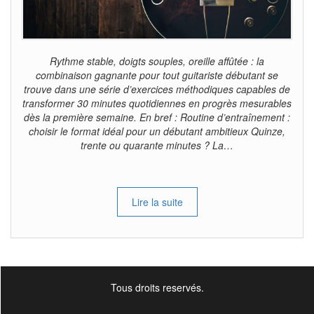
Rythme stable, doigts souples, oreille affûtée : la
combinaison gagnante pour tout guitariste débutant se
trouve dans une série d’exercices méthodiques capables de
transformer 30 minutes quotidiennes en progrès mesurables
dès la première semaine. En bref : Routine d’entraînement :
choisir le format idéal pour un débutant ambitieux Quinze,
trente ou quarante minutes ? La…
Lire la suite
Tous droits reservés.