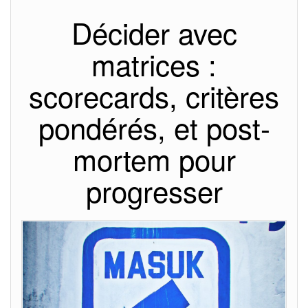
Décider avec
matrices :
scorecards, critères
pondérés, et post-
mortem pour
progresser