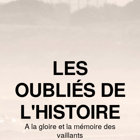
LES
OUBLIÉS DE
L'HISTOIRE
A la gloire et la mémoire des
vaillants