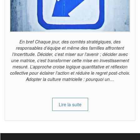
En bref Chaque jour, des comités stratégiques, des
responsables d’équipe et même des familles affrontent
l’incertitude. Décider, c’est miser sur l’avenir ; décider avec
une matrice, c’est transformer cette mise en investissement
mesuré. L’approche croise logique quantitative et réflexion
collective pour éclairer l’action et réduire le regret post-choix.
Adopter la culture matricielle : pourquoi un…
Lire la suite