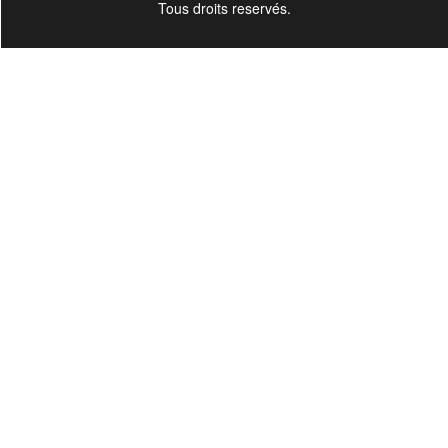
Tous droits reservés.