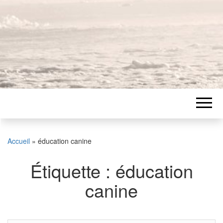
Accueil
»
éducation canine
Étiquette :
éducation
canine