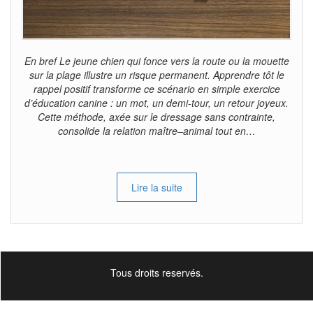
En bref Le jeune chien qui fonce vers la route ou la mouette
sur la plage illustre un risque permanent. Apprendre tôt le
rappel positif transforme ce scénario en simple exercice
d’éducation canine : un mot, un demi-tour, un retour joyeux.
Cette méthode, axée sur le dressage sans contrainte,
consolide la relation maître–animal tout en…
Lire la suite
Tous droits reservés.