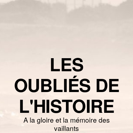
LES
OUBLIÉS DE
L'HISTOIRE
A la gloire et la mémoire des
vaillants