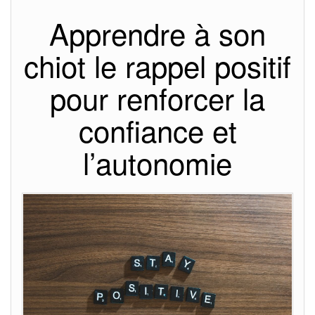
Apprendre à son
chiot le rappel positif
pour renforcer la
confiance et
l’autonomie