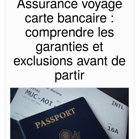
Assurance voyage
carte bancaire :
comprendre les
garanties et
exclusions avant de
partir