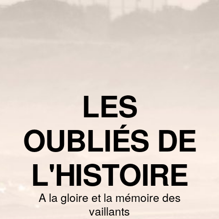
LES
OUBLIÉS DE
L'HISTOIRE
A la gloire et la mémoire des
vaillants