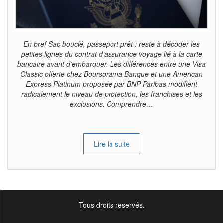
En bref Sac bouclé, passeport prêt : reste à décoder les
petites lignes du contrat d’assurance voyage lié à la carte
bancaire avant d’embarquer. Les différences entre une Visa
Classic offerte chez Boursorama Banque et une American
Express Platinum proposée par BNP Paribas modifient
radicalement le niveau de protection, les franchises et les
exclusions. Comprendre…
Lire la suite
Tous droits reservés.