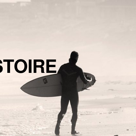
STOIRE