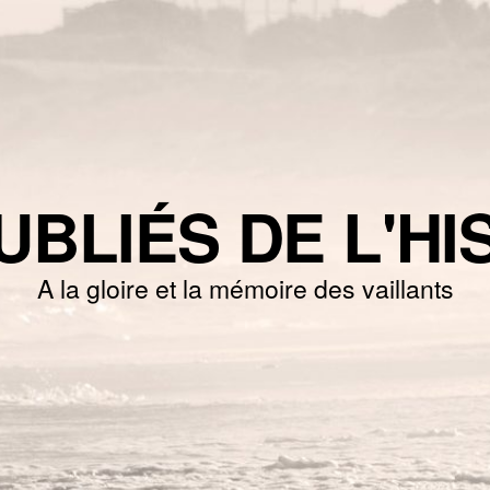
UBLIÉS DE L'HI
A la gloire et la mémoire des vaillants