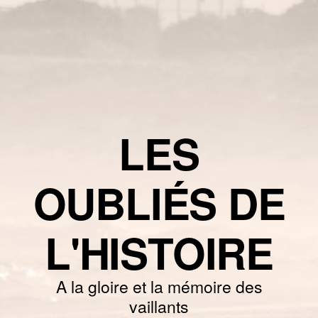
LES
OUBLIÉS DE
L'HISTOIRE
A la gloire et la mémoire des
vaillants