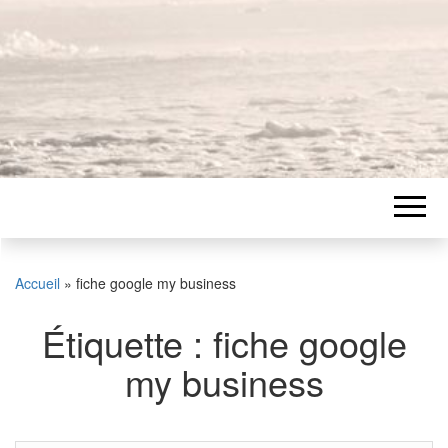
Accueil
»
fiche google my business
Étiquette :
fiche google
my business