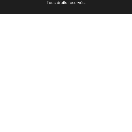
Tous droits reservés.