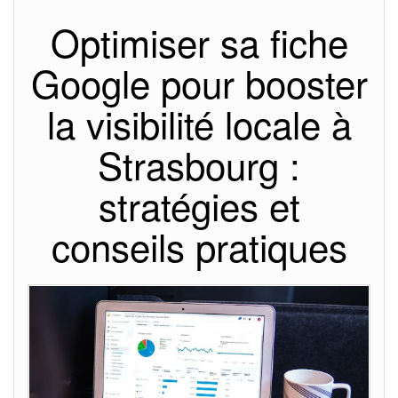
Optimiser sa fiche
Google pour booster
la visibilité locale à
Strasbourg :
stratégies et
conseils pratiques