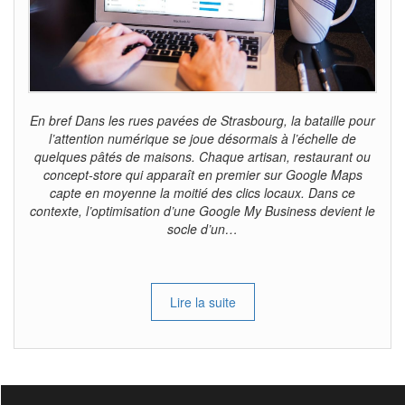
En bref Dans les rues pavées de Strasbourg, la bataille pour
l’attention numérique se joue désormais à l’échelle de
quelques pâtés de maisons. Chaque artisan, restaurant ou
concept-store qui apparaît en premier sur Google Maps
capte en moyenne la moitié des clics locaux. Dans ce
contexte, l’optimisation d’une Google My Business devient le
socle d’un…
Lire la suite