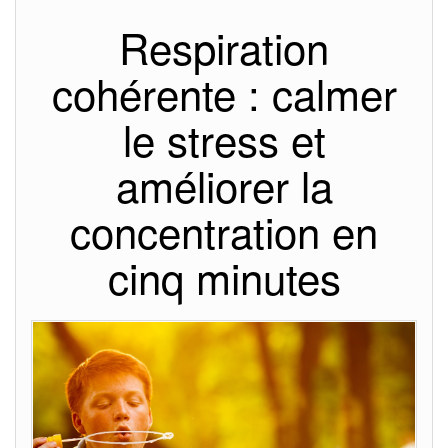
Respiration
cohérente : calmer
le stress et
améliorer la
concentration en
cinq minutes