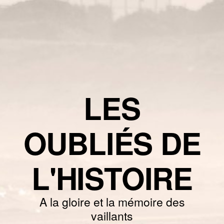
LES
OUBLIÉS DE
L'HISTOIRE
A la gloire et la mémoire des
vaillants