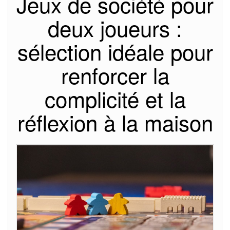
Jeux de société pour
deux joueurs :
sélection idéale pour
renforcer la
complicité et la
réflexion à la maison