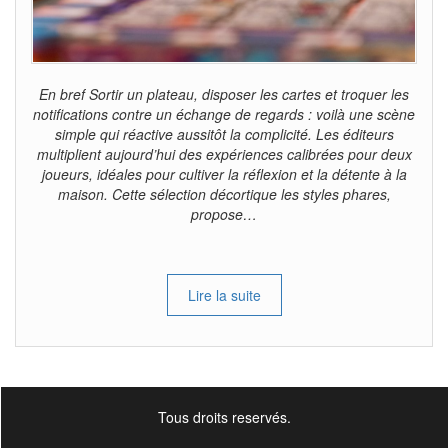
En bref Sortir un plateau, disposer les cartes et troquer les
notifications contre un échange de regards : voilà une scène
simple qui réactive aussitôt la complicité. Les éditeurs
multiplient aujourd’hui des expériences calibrées pour deux
joueurs, idéales pour cultiver la réflexion et la détente à la
maison. Cette sélection décortique les styles phares,
propose…
Lire la suite
Tous droits reservés.