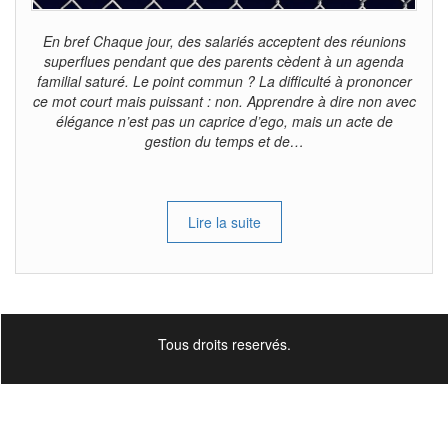
En bref Chaque jour, des salariés acceptent des réunions
superflues pendant que des parents cèdent à un agenda
familial saturé. Le point commun ? La difficulté à prononcer
ce mot court mais puissant : non. Apprendre à dire non avec
élégance n’est pas un caprice d’ego, mais un acte de
gestion du temps et de…
Lire la suite
Tous droits reservés.