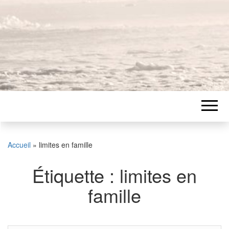
Accueil
»
limites en famille
Étiquette :
limites en
famille