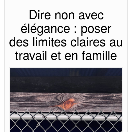
Dire non avec
élégance : poser
des limites claires au
travail et en famille