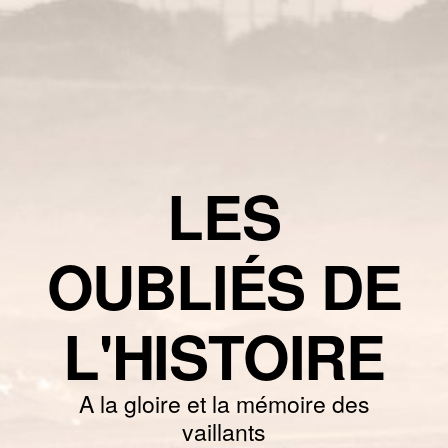
LES
OUBLIÉS DE
L'HISTOIRE
A la gloire et la mémoire des
vaillants