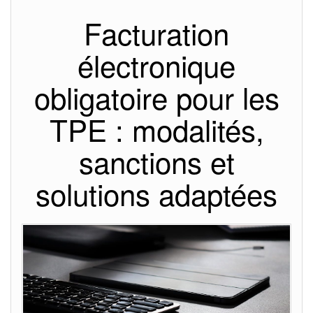
Facturation
électronique
obligatoire pour les
TPE : modalités,
sanctions et
solutions adaptées