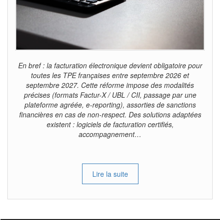
En bref : la facturation électronique devient obligatoire pour
toutes les TPE françaises entre septembre 2026 et
septembre 2027. Cette réforme impose des modalités
précises (formats Factur-X / UBL / CII, passage par une
plateforme agréée, e-reporting), assorties de sanctions
financières en cas de non-respect. Des solutions adaptées
existent : logiciels de facturation certifiés,
accompagnement…
Lire la suite