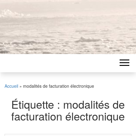
Accueil
»
modalités de facturation électronique
Étiquette :
modalités de
facturation électronique