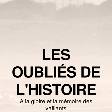
LES
OUBLIÉS DE
L'HISTOIRE
A la gloire et la mémoire des
vaillants