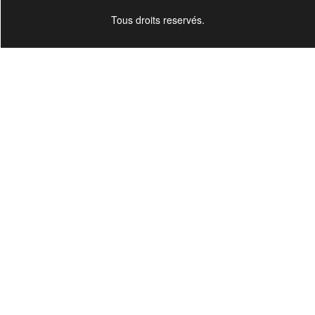
Tous droits reservés.