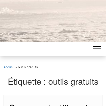
Accueil
»
outils gratuits
Étiquette :
outils gratuits