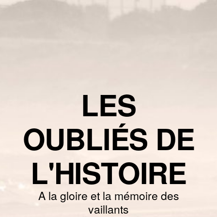
LES
OUBLIÉS DE
L'HISTOIRE
A la gloire et la mémoire des
vaillants