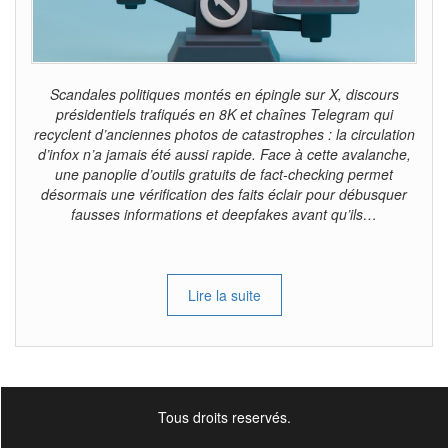
Scandales politiques montés en épingle sur X, discours
présidentiels trafiqués en 8K et chaînes Telegram qui
recyclent d’anciennes photos de catastrophes : la circulation
d’infox n’a jamais été aussi rapide. Face à cette avalanche,
une panoplie d’outils gratuits de fact-checking permet
désormais une vérification des faits éclair pour débusquer
fausses informations et deepfakes avant qu’ils…
Lire la suite
Tous droits reservés.