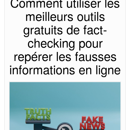
Comment utiliser les
meilleurs outils
gratuits de fact-
checking pour
repérer les fausses
informations en ligne