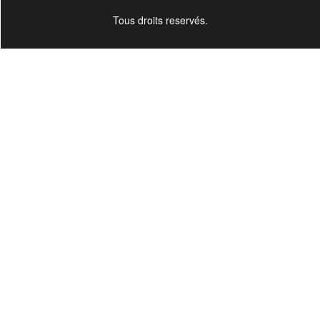
Tous droits reservés.