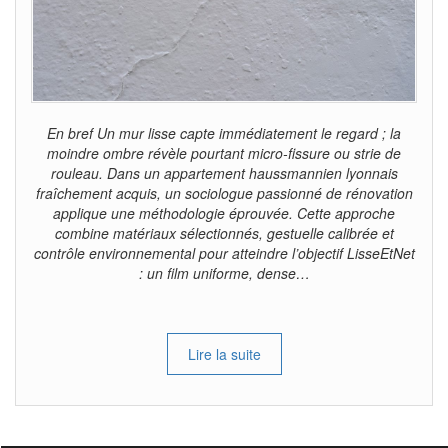
En bref Un mur lisse capte immédiatement le regard ; la
moindre ombre révèle pourtant micro-fissure ou strie de
rouleau. Dans un appartement haussmannien lyonnais
fraîchement acquis, un sociologue passionné de rénovation
applique une méthodologie éprouvée. Cette approche
combine matériaux sélectionnés, gestuelle calibrée et
contrôle environnemental pour atteindre l’objectif LisseEtNet
: un film uniforme, dense…
Lire la suite