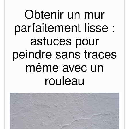
Obtenir un mur
parfaitement lisse :
astuces pour
peindre sans traces
même avec un
rouleau