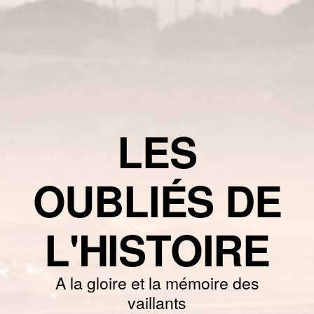
LES
OUBLIÉS DE
L'HISTOIRE
A la gloire et la mémoire des
vaillants