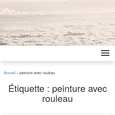
Accueil
»
peinture avec rouleau
Étiquette :
peinture avec
rouleau