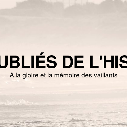
UBLIÉS DE L'HI
A la gloire et la mémoire des vaillants