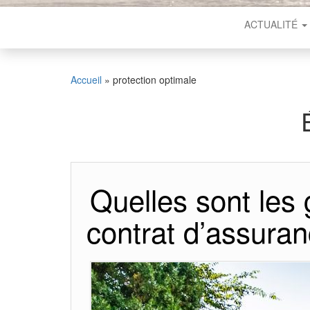
ACTUALITÉ
Accueil
»
protection optimale
Quelles sont les 
contrat d’assuran