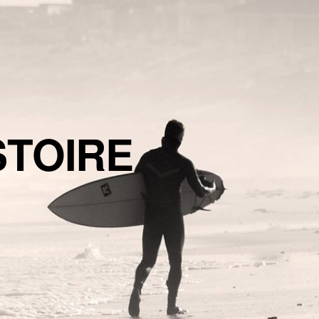
STOIRE