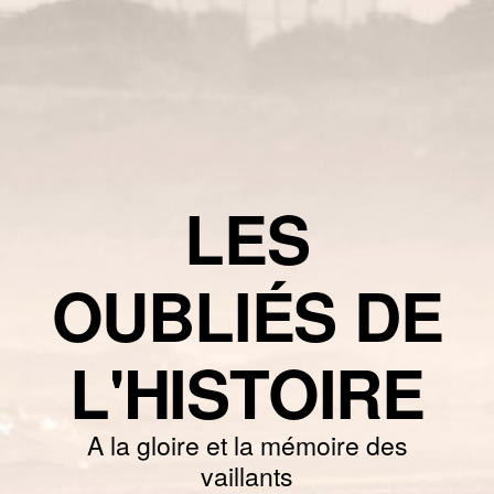
LES
OUBLIÉS DE
L'HISTOIRE
A la gloire et la mémoire des
vaillants