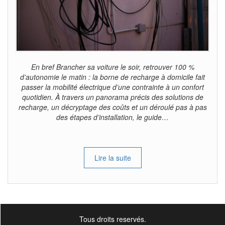
En bref Brancher sa voiture le soir, retrouver 100 %
d’autonomie le matin : la borne de recharge à domicile fait
passer la mobilité électrique d’une contrainte à un confort
quotidien. À travers un panorama précis des solutions de
recharge, un décryptage des coûts et un déroulé pas à pas
des étapes d’installation, le guide…
Lire la suite
Tous droits reservés.