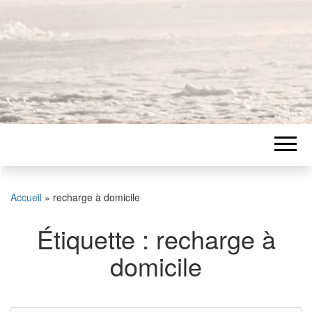
Accueil
»
recharge à domicile
Étiquette :
recharge à
domicile