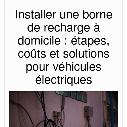
Installer une borne
de recharge à
domicile : étapes,
coûts et solutions
pour véhicules
électriques