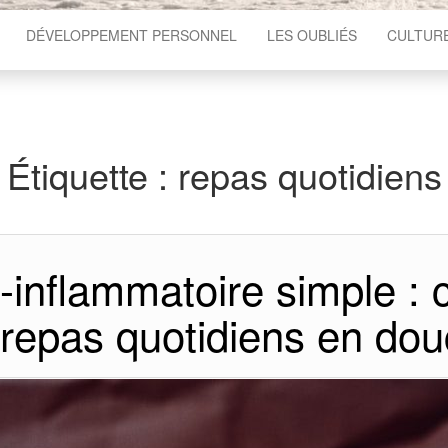
DÉVELOPPEMENT PERSONNEL
LES OUBLIÉS
CULTUR
Étiquette :
repas quotidiens
i-inflammatoire simple 
 repas quotidiens en dou