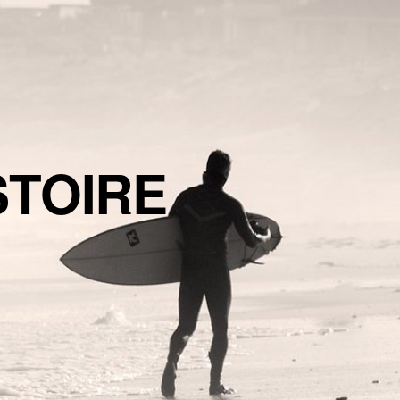
STOIRE