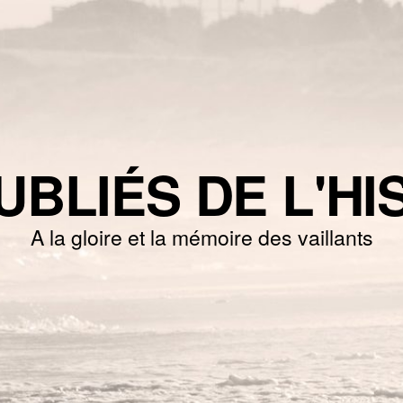
UBLIÉS DE L'HI
A la gloire et la mémoire des vaillants