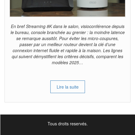
En bref Streaming 8K dans le salon, visioconférence depuis
le bureau, console branchée au grenier : la moindre latence
se remarque aussitôt. Pour éviter les micro-coupures,
passer par un meilleur routeur devient la clé d’une
connexion internet fluide et rapide à la maison. Les lignes
qui suivent démystifient les critères décisifs, comparent les
modèles 2025…
Lire la suite
Tous droits reservés.