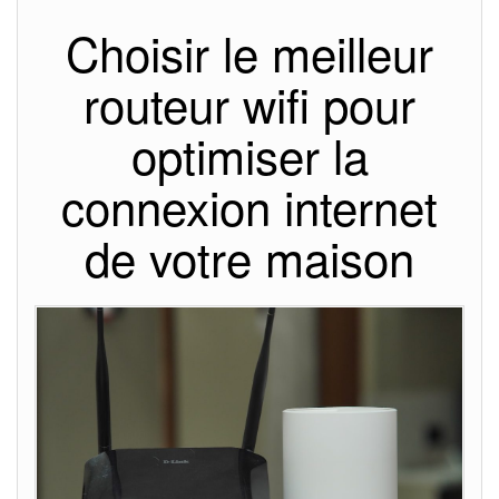
Choisir le meilleur
routeur wifi pour
optimiser la
connexion internet
de votre maison