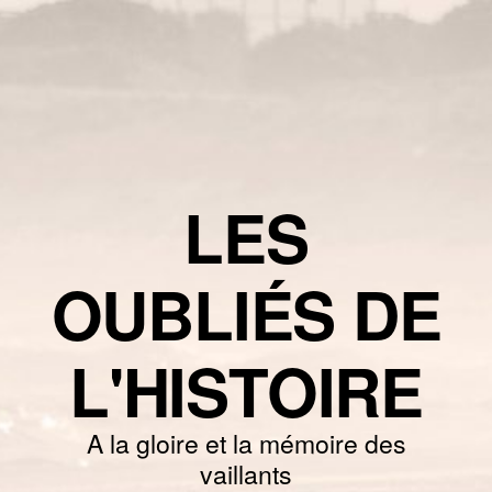
LES
OUBLIÉS DE
L'HISTOIRE
A la gloire et la mémoire des
vaillants