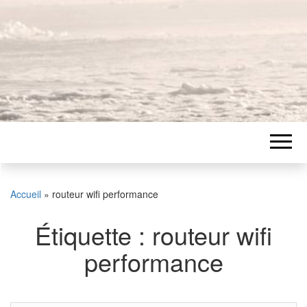
Accueil
»
routeur wifi performance
Étiquette :
routeur wifi
performance