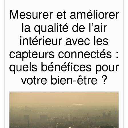
Mesurer et améliorer
la qualité de l’air
intérieur avec les
capteurs connectés :
quels bénéfices pour
votre bien-être ?