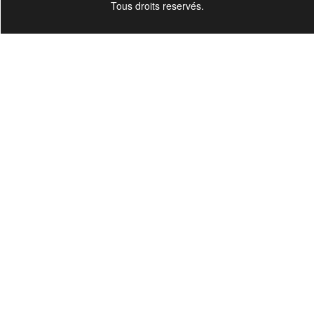
Tous droits reservés.