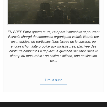
EN BREF Entre quatre murs, l’air paraît immobile et pourtant
il circule chargé de composés organiques volatils libérés par
les meubles, de particules fines issues de la cuisson, ou
encore d’humidité propice aux moisissures. L’arrivée des
capteurs connectés a déplacé la question sanitaire dans le
champ du mesurable : un chiffre s’affiche, une notification
se…
Lire la suite