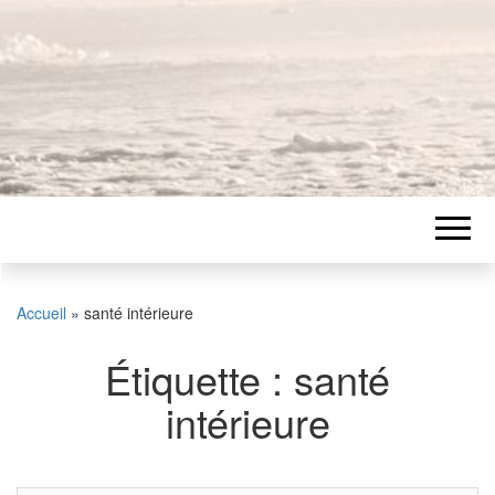
Accueil
»
santé intérieure
Étiquette :
santé
intérieure