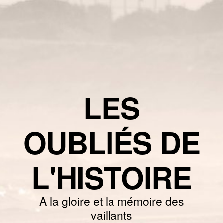
LES
OUBLIÉS DE
L'HISTOIRE
A la gloire et la mémoire des
vaillants