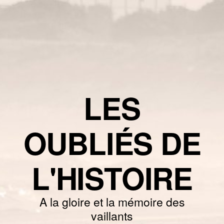
LES
OUBLIÉS DE
L'HISTOIRE
A la gloire et la mémoire des
vaillants