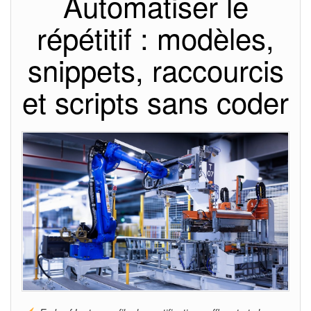
Automatiser le
répétitif : modèles,
snippets, raccourcis
et scripts sans coder