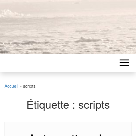
Accueil
»
scripts
Étiquette :
scripts