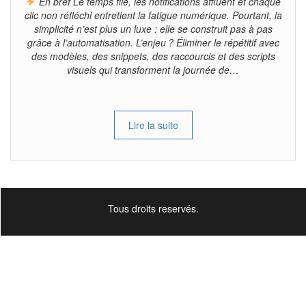
En bref Le temps file, les notifications affluent et chaque
clic non réfléchi entretient la fatigue numérique. Pourtant, la
simplicité n’est plus un luxe : elle se construit pas à pas
grâce à l’automatisation. L’enjeu ? Éliminer le répétitif avec
des modèles, des snippets, des raccourcis et des scripts
visuels qui transforment la journée de…
Lire la suite
Tous droits reservés.