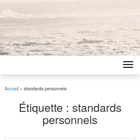
Accueil
»
standards personnels
Étiquette :
standards
personnels