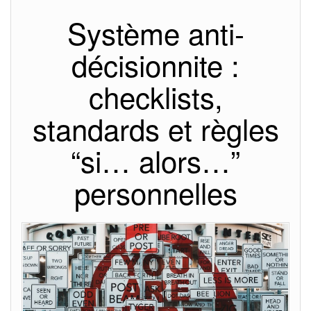
Système anti-
décisionnite :
checklists,
standards et règles
“si… alors…”
personnelles