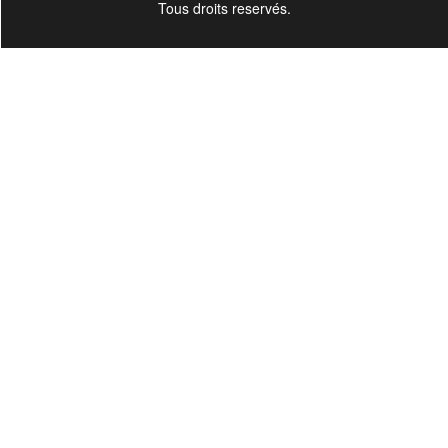
Tous droits reservés.