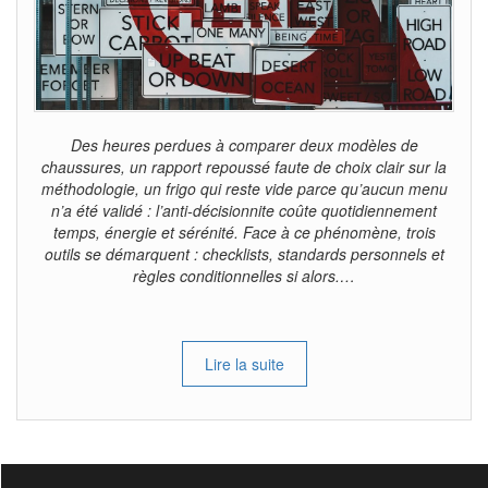
Des heures perdues à comparer deux modèles de
chaussures, un rapport repoussé faute de choix clair sur la
méthodologie, un frigo qui reste vide parce qu’aucun menu
n’a été validé : l’anti-décisionnite coûte quotidiennement
temps, énergie et sérénité. Face à ce phénomène, trois
outils se démarquent : checklists, standards personnels et
règles conditionnelles si alors.…
Lire la suite