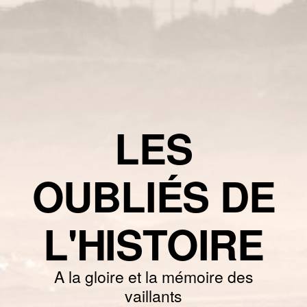
LES
OUBLIÉS DE
L'HISTOIRE
A la gloire et la mémoire des
vaillants