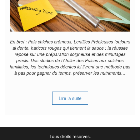
En bref : Pois chiches crémeux, Lentilles Précieuses toujours
al dente, haricots rouges qui tiennent la sauce : la réussite
repose sur une préparation soigneuse et des minutages
précis. Des studios de l’Atelier des Pulses aux cuisines
familiales, les techniques décrites ici livrent une méthode pas
à pas pour gagner du temps, préserver les nutriments…
Lire la suite
Tous droits reservés.