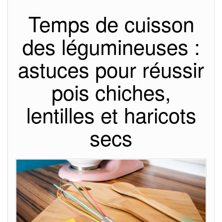
Temps de cuisson
des légumineuses :
astuces pour réussir
pois chiches,
lentilles et haricots
secs