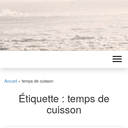
Accueil
»
temps de cuisson
Étiquette :
temps de
cuisson