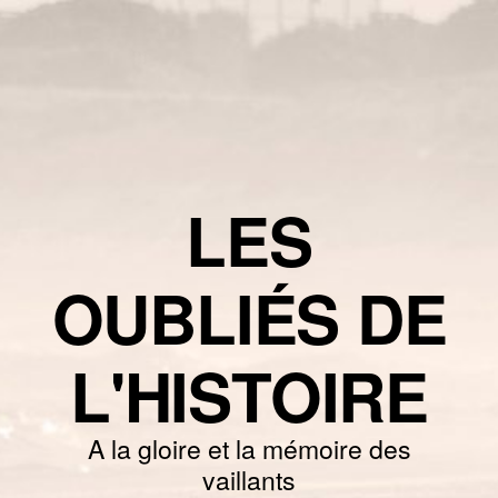
LES
OUBLIÉS DE
L'HISTOIRE
A la gloire et la mémoire des
vaillants