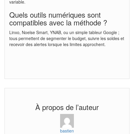
variable.
Quels outils numériques sont
compatibles avec la méthode ?
Linxo, Noelse Smart, YNAB, ou un simple tableur Google ;
tous permettent de segmenter le budget, suivre les soldes et
recevoir des alertes lorsque les limites approchent.
À propos de l’auteur
bastien