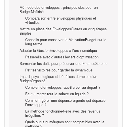
Méthode des enveloppes : principes-clés pour un
BudgetMaîtrisé
Comparaison entre enveloppes physiques et
virtuelles
Mettre en place des EnveloppesClaires en cinq étapes
simples
Conseils pour conserver la MotivationBudget sur le
long terme
Adapter la GestionEnveloppes à l’ère numérique
Passerelle avec d’autres leviers d’optimisation
Surmonter les défis pour préserver une FinanceSereine
Petites victoires pour garder la dynamique
Impact psychologique et bénéfices durables d’un
BudgetOrganisé
Combien d’enveloppes faut-il créer au départ ?
Faut-il retirer tout le salaire en liquide ?
Comment gérer une dépense urgente qui dépasse
l’enveloppe ?
La méthode fonctionne-t-elle avec des revenus
irréguliers ?
Quels outils numériques sont compatibles avec la
méthode ?