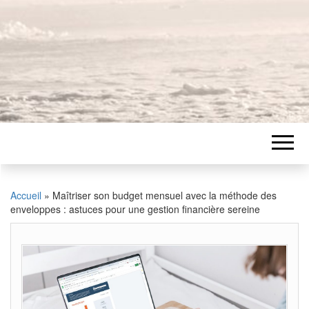
Accueil
»
Maîtriser son budget mensuel avec la méthode des
enveloppes : astuces pour une gestion financière sereine