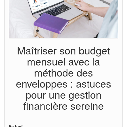
Maîtriser son budget
mensuel avec la
méthode des
enveloppes : astuces
pour une gestion
financière sereine
En bref