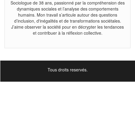
Sociologue de 38 ans, passionné par la compréhension des
dynamiques sociales et l’analyse des comportements
humains. Mon travail s’articule autour des questions
d’inclusion, d'inégalités et de transformations sociétales.
J’aime observer la société pour en décrypter les tendances
et contribuer à la réflexion collective.
Tous droits reservés.