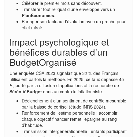
Célébrer le premier mois sans découvert.
Transférer tout reliquat d’une enveloppe vers un
PlanÉconomies
.
Partager son tableau d’évolution avec un proche pour
effet miroir.
Impact psychologique et
bénéfices durables d’un
BudgetOrganisé
Une enquête CSA 2023 signalait que 32 % des Français
utilisaient parfois la méthode. En 2025, ce taux dépasse 45
%, porté par la diffusion d’applications et la recherche de
SérénitéBudget
dans un contexte inflationniste.
Déclenchement d’un sentiment de contrôle mesurable
par la baisse de cortisol (étude INRS 2024).
Renforcement de l’estime personnelle : accomplir
chaque objectif financier remet l’épargne au rang
d’habitude.
Transmission intergénérationnelle : enfants participant