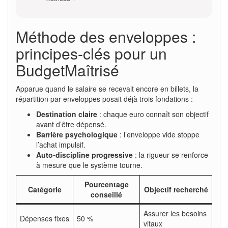
Méthode des enveloppes :
principes-clés pour un
BudgetMaîtrisé
Apparue quand le salaire se recevait encore en billets, la
répartition par enveloppes posait déjà trois fondations :
Destination claire
: chaque euro connaît son objectif
avant d’être dépensé.
Barrière psychologique
: l’enveloppe vide stoppe
l’achat impulsif.
Auto-discipline progressive
: la rigueur se renforce
à mesure que le système tourne.
Pourcentage
Catégorie
Objectif recherché
conseillé
Assurer les besoins
Dépenses fixes
50 %
vitaux