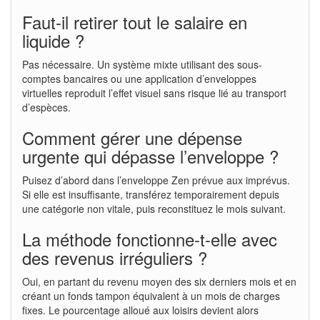
Faut-il retirer tout le salaire en
liquide ?
Pas nécessaire. Un système mixte utilisant des sous-
comptes bancaires ou une application d’enveloppes
virtuelles reproduit l’effet visuel sans risque lié au transport
d’espèces.
Comment gérer une dépense
urgente qui dépasse l’enveloppe ?
Puisez d’abord dans l’enveloppe Zen prévue aux imprévus.
Si elle est insuffisante, transférez temporairement depuis
une catégorie non vitale, puis reconstituez le mois suivant.
La méthode fonctionne-t-elle avec
des revenus irréguliers ?
Oui, en partant du revenu moyen des six derniers mois et en
créant un fonds tampon équivalent à un mois de charges
fixes. Le pourcentage alloué aux loisirs devient alors