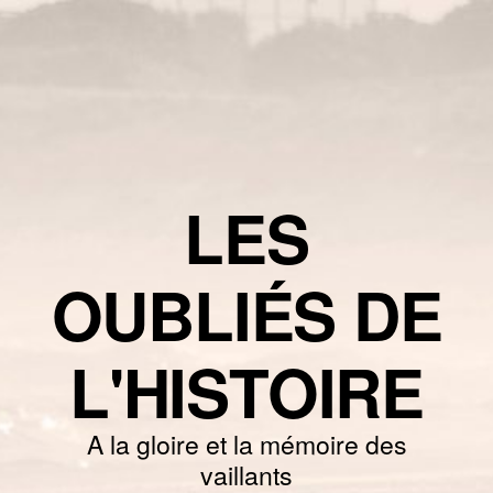
LES
OUBLIÉS DE
L'HISTOIRE
A la gloire et la mémoire des
vaillants