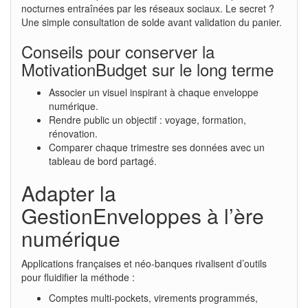
nocturnes entraînées par les réseaux sociaux. Le secret ?
Une simple consultation de solde avant validation du panier.
Conseils pour conserver la
MotivationBudget sur le long terme
Associer un visuel inspirant à chaque enveloppe
numérique.
Rendre public un objectif : voyage, formation,
rénovation.
Comparer chaque trimestre ses données avec un
tableau de bord partagé.
Adapter la
GestionEnveloppes à l’ère
numérique
Applications françaises et néo-banques rivalisent d’outils
pour fluidifier la méthode :
Comptes multi-pockets, virements programmés,