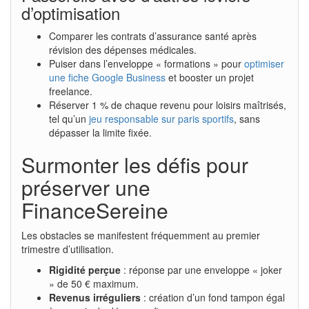
d’optimisation
Comparer les contrats d’assurance santé après
révision des dépenses médicales.
Puiser dans l’enveloppe « formations » pour
optimiser
une fiche Google Business
et booster un projet
freelance.
Réserver 1 % de chaque revenu pour loisirs maîtrisés,
tel qu’un
jeu responsable sur paris sportifs
, sans
dépasser la limite fixée.
Surmonter les défis pour
préserver une
FinanceSereine
Les obstacles se manifestent fréquemment au premier
trimestre d’utilisation.
Rigidité perçue
: réponse par une enveloppe « joker
» de 50 € maximum.
Revenus irréguliers
: création d’un fond tampon égal