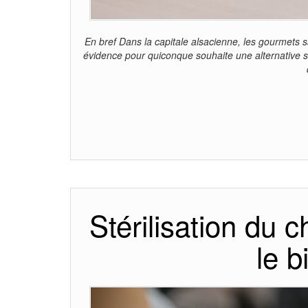
En bref Dans la capitale alsacienne, les gourmets 
évidence pour quiconque souhaite une alternative sai
Stérilisation du c
le 