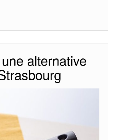
 une alternative
 Strasbourg