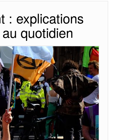
 : explications
 au quotidien