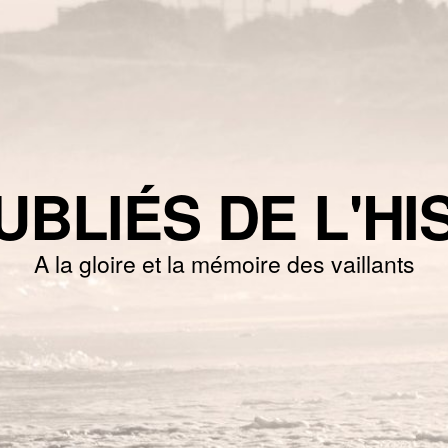
UBLIÉS DE L'HI
A la gloire et la mémoire des vaillants